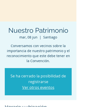
TERE MARINOVIC
Nuestro Patrimonio
mar, 08 jun
  |  
Santiago
Conversamos con vecinos sobre la
importancia de nuestro patrimonio y el
reconocimiento que este debe tener en
la Convención.
Se ha cerrado la posibilidad de
registrarse
Ver otros eventos